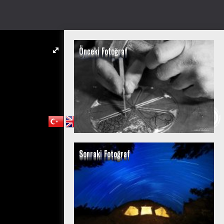
Önceki Fotoğraf
Sonraki Fotoğraf